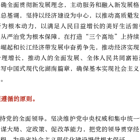
准确全面贯彻新发展理念，主动服务和融入新发展格
作总基调，坚持以经济建设为中心，以推动高质量发
新为根本动力，以满足人民日益增长的美好生活需
面从严治党为根本保障，在打造“三个高地”上持续
区崛起和长江经济带发展中奋勇争先，推动经济实现
合理增长，推动人的全面发展、全体人民共同富裕
谱写中国式现代化湖南篇章，确保基本实现社会主义
展。
须遵循的原则。
持党的全面领导。坚决维护党中央权威和集中统一
、谋大局、定政策、促改革能力，把党的领导贯穿经
过程，为我省社会主义现代化建设提供根本保证。