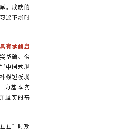
厚。成就的
习近平新时
中具有承前启
实基础、全
写中国式现
补强短板弱
，为基本实
加坚实的基
五五”时期