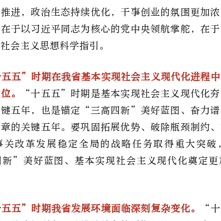
深推进，政治生态持续优化，干事创业的氛围更加浓
本在于以习近平同志为核心的党中央领航掌舵，在于
色社会主义思想科学指引。
十五五”时期在我省基本实现社会主义现代化进程
地位。
“十五五”时期是基本实现社会主义现代化夯
关键五年，也是锚定“三高四新”美好蓝图、奋力谱
篇章的关键五年。要巩固拓展优势、破除瓶颈制约、
事关改革发展稳定全局的战略任务取得重大突破
四新”美好蓝图、基本实现社会主义现代化奠定更
十五五”时期我省发展环境面临深刻复杂变化。
“十