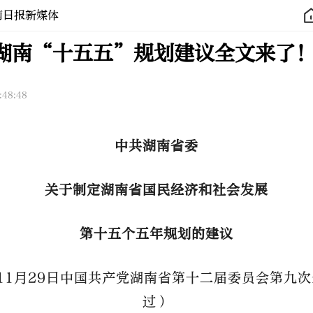
南日报新媒体
湖南“十五五”规划建议全文来了
:48:48
中共湖南省委
关于制定湖南省国民经济和社会发展
第十五个五年规划的建议
年11月29日中国共产党湖南省第十二届委员会第九
过）