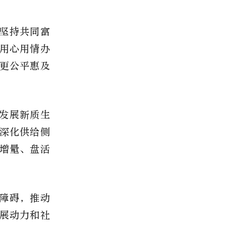
坚持共同富
用心用情办
更公平惠及
发展新质生
深化供给侧
增量、盘活
障碍，推动
展动力和社