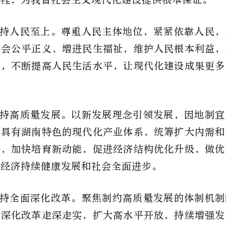
持人民至上。尊重人民主体地位，紧紧依靠人民，
社会公平正义，增进民生福祉，维护人民根本利益，
事，不断提高人民生活水平，让现代化建设成果更多
。
持高质量发展。以新发展理念引领发展，因地制宜
设具有湖南特色的现代化产业体系，统筹扩大内需和
革，加快培育新动能，促进经济结构优化升级，做优
动经济持续健康发展和社会全面进步。
持全面深化改革。聚焦制约高质量发展的体制机制
面深化改革走深走实，扩大高水平开放，持续增强发