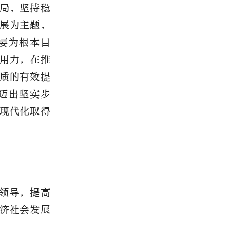
局，坚持稳
展为主题，
要为根本目
用力，在推
质的有效提
迈出坚实步
现代化取得
领导，提高
济社会发展